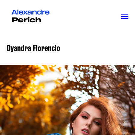
Dyandra Florencio