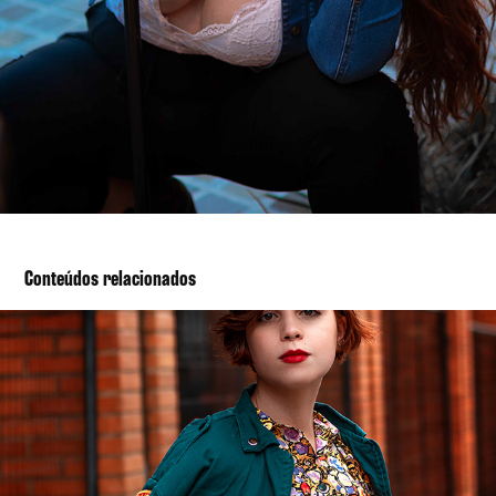
Conteúdos relacionados
Giulia Pietra II
2021